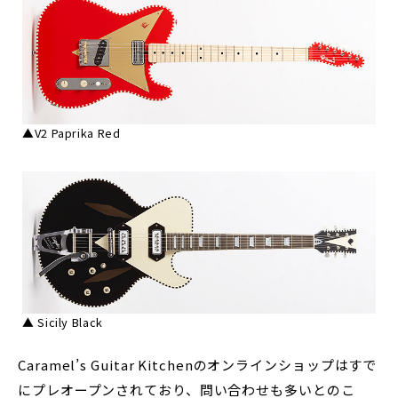
▲V2 Paprika Red
▲ Sicily Black
Caramel’s Guitar Kitchenのオンラインショップはすで
にプレオープンされており、問い合わせも多いとのこ