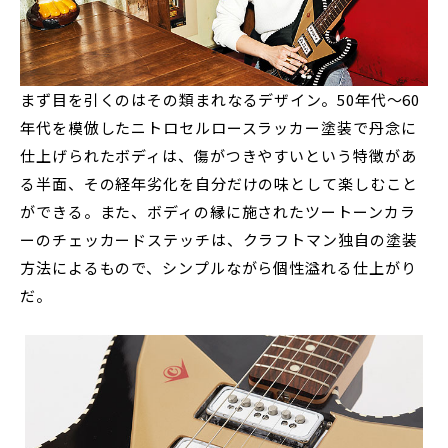
まず目を引くのはその類まれなるデザイン。50年代～60
年代を模倣したニトロセルロースラッカー塗装で丹念に
仕上げられたボディは、傷がつきやすいという特徴があ
る半面、その経年劣化を自分だけの味として楽しむこと
ができる。また、ボディの縁に施されたツートーンカラ
ーのチェッカードステッチは、クラフトマン独自の塗装
方法によるもので、シンプルながら個性溢れる仕上がり
だ。