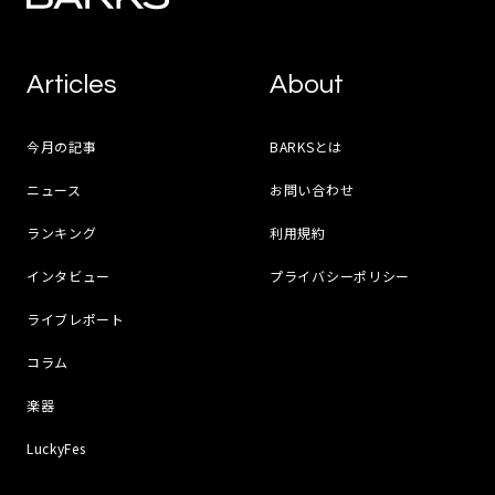
Articles
About
今月の記事
BARKSとは
ニュース
お問い合わせ
ランキング
利用規約
インタビュー
プライバシーポリシー
ライブレポート
コラム
楽器
LuckyFes