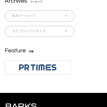
Archives
アーカイブ
Feature
特集