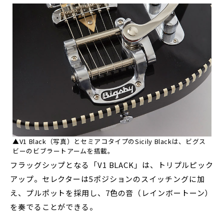
▲V1 Black（写真）とセミアコタイプのSicily Blackは、ビグス
ビーのビブラートアームを搭載。
フラッグシップとなる「V1 BLACK」は、トリプルピック
アップ。セレクターは5ポジションのスイッチングに加
え、プルポットを採用し、7色の音（レインボートーン）
を奏でることができる。