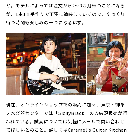
と。モデルによっては注文から2～3カ月待つことになる
が、1本1本手作りで丁寧に塗装していくので、ゆっくり
待つ時間も楽しみの一つになるはず。
現在、オンラインショップでの販売に加え、東京・御茶
ノ水楽器センターでは「SicilyBlack」のみ店頭販売が行
われている。試奏については気軽にメールで問い合わせ
てほしいとのこと。詳しくはCaramel’s Guitar Kitchen