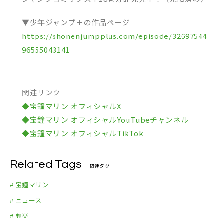
▼少年ジャンプ＋の作品ページ
https://shonenjumpplus.com/episode/32697544
96555043141
関連リンク
◆宝鐘マリン オフィシャルX
◆宝鐘マリン オフィシャルYouTubeチャンネル
◆宝鐘マリン オフィシャルTikTok
Related Tags
関連タグ
# 宝鐘マリン
# ニュース
# 邦楽