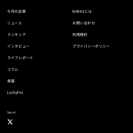
今月の記事
BARKSとは
ニュース
お問い合わせ
ランキング
利用規約
インタビュー
プライバシーポリシー
ライブレポート
コラム
楽器
LuckyFes
Social