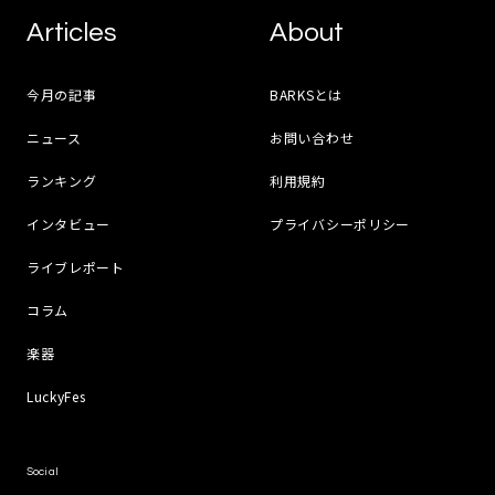
Articles
About
今月の記事
BARKSとは
ニュース
お問い合わせ
ランキング
利用規約
インタビュー
プライバシーポリシー
ライブレポート
コラム
楽器
LuckyFes
Social