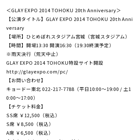
＜GLAY EXPO 2014 TOHOKU 20th Anniversary＞
【公演タイトル】GLAY EXPO 2014 TOHOKU 20th Anni
versary
【場所】ひとめぼれスタジアム宮城（宮城スタジアム）
【時間】開場13:30 開演16:30（19:30終演予定）
※雨天決行（荒天中止）
GLAY EXPO 2014 TOHOKU特設サイト開設
http://glayexpo.com/pc/
【お問い合わせ】
キョードー東北 022-217-7788（平日10:00～19:00 / 土1
0:00～17:00）
【チケット料金】
SS席 ￥12,500（税込）
S席 ￥8,500（税込）
A席 ￥6,500（税込）