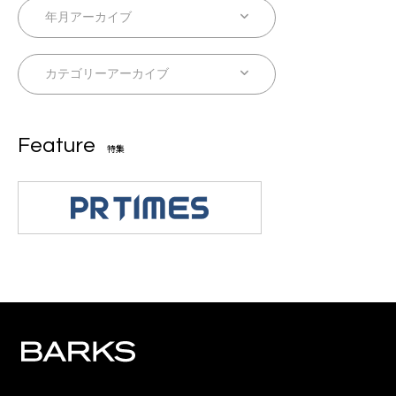
Feature
特集