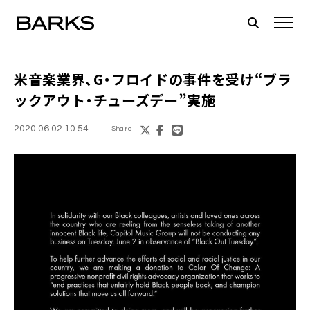
米音楽業界、G・フロイドの事件を受け“
ブラ
ックアウト・チューズデー
”実施
2020.06.02 10:54
Share