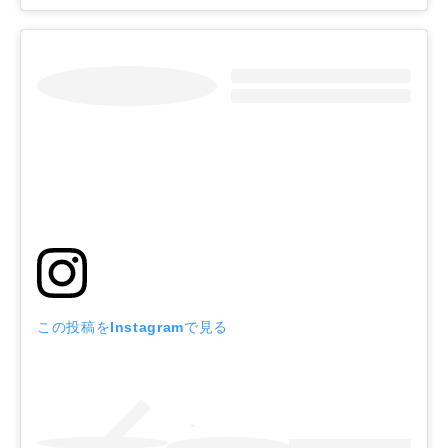
この投稿をInstagramで見る