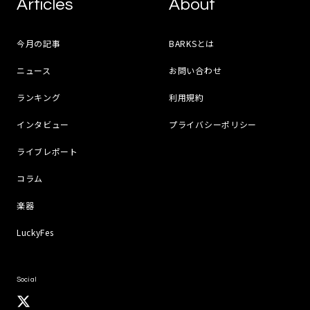
Articles
About
今月の記事
BARKSとは
ニュース
お問い合わせ
ランキング
利用規約
インタビュー
プライバシーポリシー
ライブレポート
コラム
楽器
LuckyFes
Social