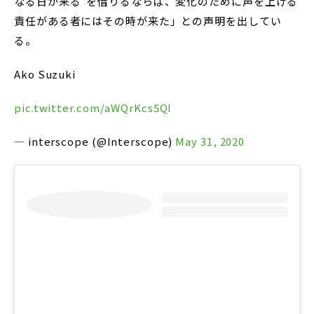
なる日が来る”を借りるならば、変化のために声を上げる
責任がある者にはその時が来た」との声明を出してい
る。
Ako Suzuki
pic.twitter.com/aWQrKcs5QI
— interscope (@Interscope)
May 31, 2020