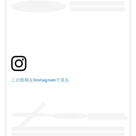
この投稿をInstagramで見る