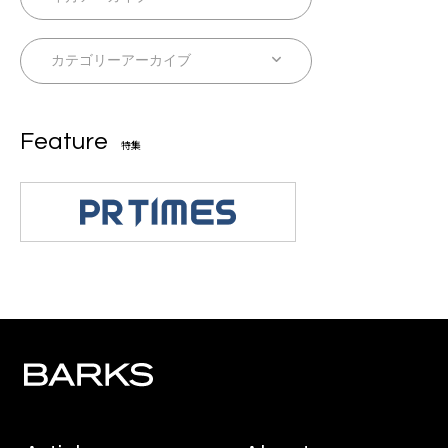
Feature
特集