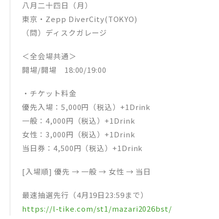
八月二十四日（月）
東京・Zepp DiverCity(TOKYO)
（問）ディスクガレージ
＜全会場共通＞
開場/開場 18:00/19:00
・チケット料金
優先入場：5,000円（税込）+1Drink
一般：4,000円（税込）+1Drink
女性：3,000円（税込）+1Drink
当日券：4,500円（税込）+1Drink
[入場順] 優先 → 一般 → 女性 → 当日
最速抽選先行（4月19日23:59まで）
https://l-tike.com/st1/mazari2026bst/