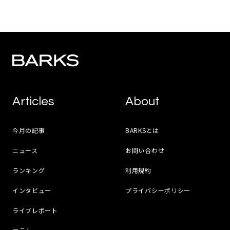
Articles
About
今月の記事
BARKSとは
ニュース
お問い合わせ
ランキング
利用規約
インタビュー
プライバシーポリシー
ライブレポート