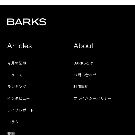
Articles
About
今月の記事
BARKSとは
ニュース
お問い合わせ
ランキング
利用規約
インタビュー
プライバシーポリシー
ライブレポート
コラム
楽器