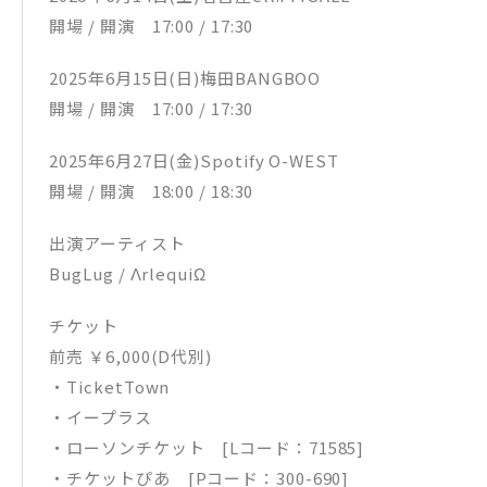
開場 / 開演 17:00 / 17:30
2025年6月15日(日)梅田BANGBOO
開場 / 開演 17:00 / 17:30
2025年6月27日(金)Spotify O-WEST
開場 / 開演 18:00 / 18:30
出演アーティスト
BugLug / ΛrlequiΩ
チケット
前売 ￥6,000(D代別)
・TicketTown
・イープラス
・ローソンチケット [Lコード：71585]
・チケットぴあ [Pコード：300-690]