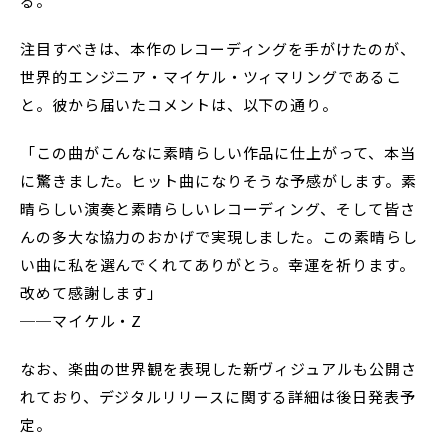
る。
注目すべきは、本作のレコーディングを手がけたのが、
世界的エンジニア・マイケル・ツィマリングであるこ
と。彼から届いたコメントは、以下の通り。
「この曲がこんなに素晴らしい作品に仕上がって、本当
に驚きました。ヒット曲になりそうな予感がします。素
晴らしい演奏と素晴らしいレコーディング、そして皆さ
んの多大な協力のおかげで実現しました。この素晴らし
い曲に私を選んでくれてありがとう。幸運を祈ります。
改めて感謝します」
──マイケル・Z
なお、楽曲の世界観を表現した新ヴィジュアルも公開さ
れており、デジタルリリースに関する詳細は後日発表予
定。