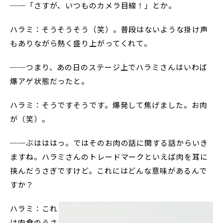
──「さすが、いつものカメラ目線！」とか。
ハラミ：そうそうそう（笑）。普段はないような掛け声
もありながら熱く盛り上がってくれて。
──つまり、あの日のステージ上でハラミさんはいわば
爆アゲ状態だったと。
ハラミ：そうですそうです。爆発して焦げました。お肉
が（笑）。
──ぶはははっ。ではそのお肉の話に関する話からいき
ますね。ハラミさんのトレードマークといえば肉を耳に
挟んだうさぎですけど。これにはどんな意味があるんで
すか？
ハラミ：これ
は肉食のうさ