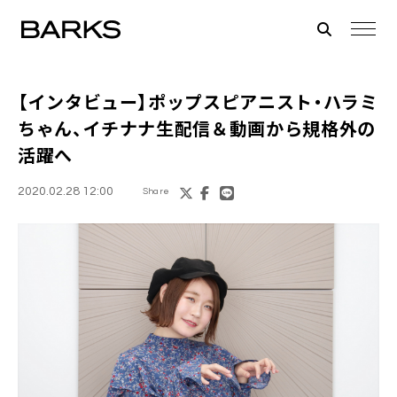
【インタビュー】ポップスピアニスト・
ハラミ
ちゃん
、イチナナ生配信＆動画から規格外の
活躍へ
2020.02.28 12:00
Share