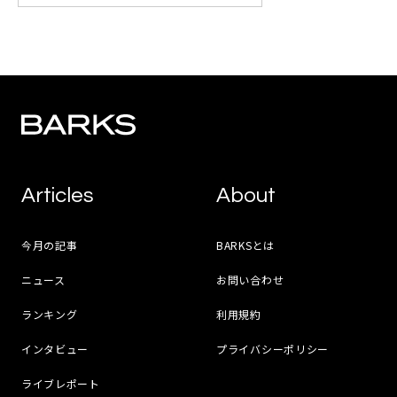
Articles
About
今月の記事
BARKSとは
ニュース
お問い合わせ
ランキング
利用規約
インタビュー
プライバシーポリシー
ライブレポート