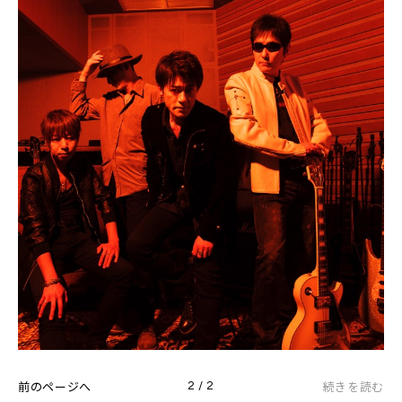
前のページへ
続きを読む
2 / 2