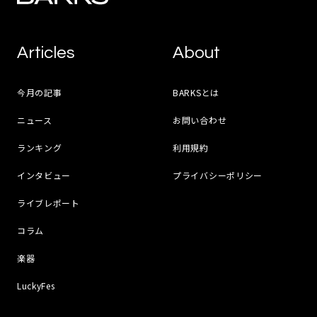
Articles
About
今月の記事
BARKSとは
ニュース
お問い合わせ
ランキング
利用規約
インタビュー
プライバシーポリシー
ライブレポート
コラム
楽器
LuckyFes