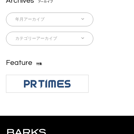
Archives
アーカイブ
Feature
特集