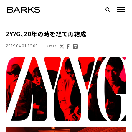
ZYYG
、20年の時を経て再結成
2019.04.01 19:00
Share