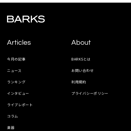
Articles
About
今月の記事
BARKSとは
ニュース
お問い合わせ
ランキング
利用規約
インタビュー
プライバシーポリシー
ライブレポート
コラム
楽器