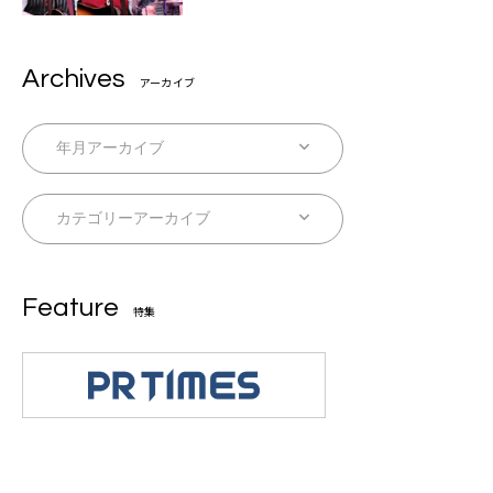
Archives
アーカイブ
Feature
特集