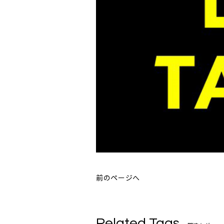
前のページへ
Related Tags