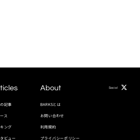
ticles
About
Social
月の記事
BARKSとは
ース
お問い合わせ
ンキング
利用規約
ンタビュー
プライバシーポリシー