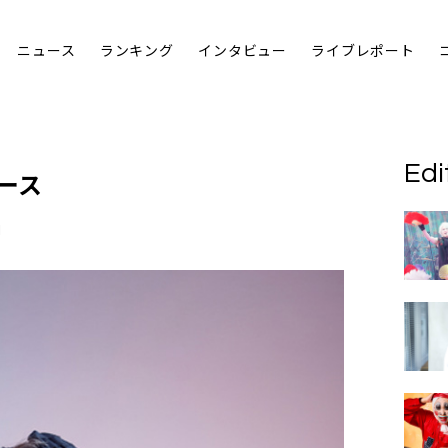
ニュース
ランキング
インタビュー
ライブレポート
Edi
ース