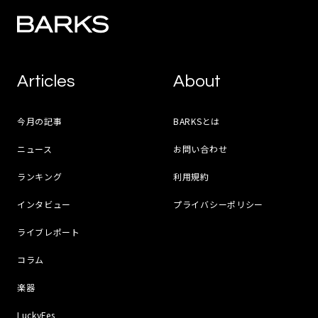
Articles
About
今月の記事
BARKSとは
ニュース
お問い合わせ
ランキング
利用規約
インタビュー
プライバシーポリシー
ライブレポート
コラム
楽器
LuckyFes