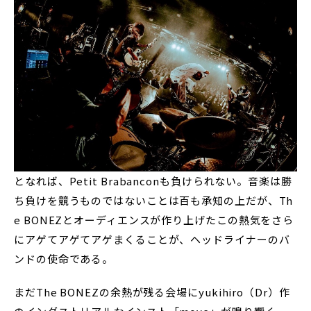
となれば、Petit Brabanconも負けられない。音楽は勝
ち負けを競うものではないことは百も承知の上だが、Th
e BONEZとオーディエンスが作り上げたこの熱気をさら
にアゲてアゲてアゲまくることが、ヘッドライナーのバ
ンドの使命である。
まだThe BONEZの余熱が残る会場にyukihiro（Dr）作