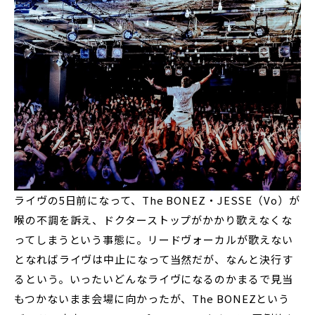
ライヴの5日前になって、The BONEZ・JESSE（Vo）が
喉の不調を訴え、ドクターストップがかかり歌えなくな
ってしまうという事態に。リードヴォーカルが歌えない
となればライヴは中止になって当然だが、なんと決行す
るという。いったいどんなライヴになるのかまるで見当
もつかないまま会場に向かったが、The BONEZという