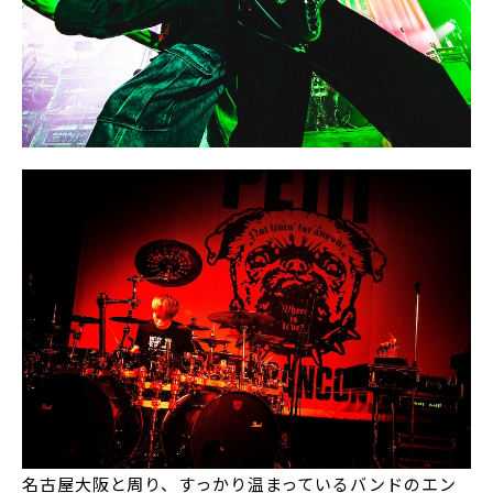
名古屋大阪と周り、すっかり温まっているバンドのエン