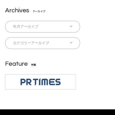
Archives
アーカイブ
Feature
特集