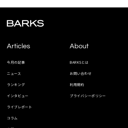
Articles
About
今月の記事
BARKSとは
ニュース
お問い合わせ
ランキング
利用規約
インタビュー
プライバシーポリシー
ライブレポート
コラム