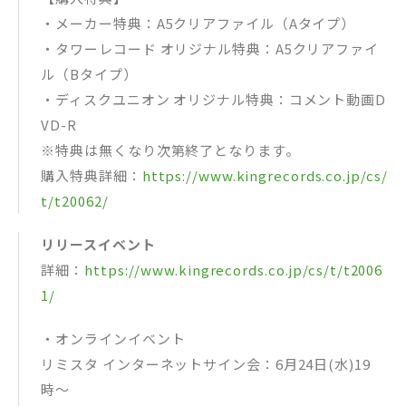
・メーカー特典：A5クリアファイル（Aタイプ）
・タワーレコード オリジナル特典：A5クリアファイ
ル（Bタイプ）
・ディスクユニオン オリジナル特典：コメント動画D
VD-R
※特典は無くなり次第終了となります。
購入特典詳細：
https://www.kingrecords.co.jp/cs/
t/t20062/
リリースイベント
詳細：
https://www.kingrecords.co.jp/cs/t/t2006
1/
・オンラインイベント
リミスタ インターネットサイン会：6月24日(水)19
時〜