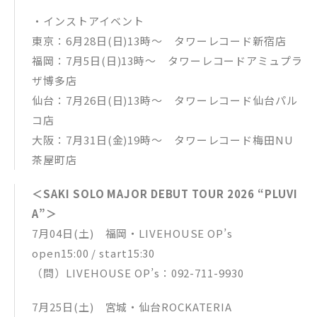
・インストアイベント
東京：6月28日(日)13時～ タワーレコード新宿店
福岡：7月5日(日)13時～ タワーレコードアミュプラ
ザ博多店
仙台：7月26日(日)13時～ タワーレコード仙台パル
コ店
大阪：7月31日(金)19時〜 タワーレコード梅田NU
茶屋町店
＜SAKI SOLO MAJOR DEBUT TOUR 2026 “PLUVI
A”＞
7月04日(土) 福岡・LIVEHOUSE OP’s
open15:00 / start15:30
（問）LIVEHOUSE OP’s：092-711-9930
7月25日(土) 宮城・仙台ROCKATERIA