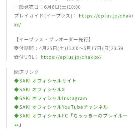
一般発売日：6月6日(土)10:00
プレイガイド(イープラス)：
https://eplus.jp/chaki
xx/
【イープラス・プレオーダー先行】
受付期間：4月25日(土)12:00〜5月17日(日)23:59
受付URL：
https://eplus.jp/chakixx/
関連リンク
◆SAKI オフィシャルサイト
◆SAKI オフィシャルX
◆SAKI オフィシャルInstagram
◆SAKI オフィシャルYouTubeチャンネル
◆SAKI オフィシャルFC「ちゃっきーのプレイルー
ム」