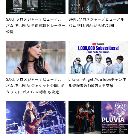
SAKI、ソロメジャーデビューアル
SAKI、ソロメジャーデビューアル
バム『PLUVIA』全曲試聴トレーラー
バム『PLUVIA』からMV公開
公開
SAKI、ソロメジャーデビューアル
Like-an-Angel、YouTubeチャンネ
バム『PLUVIA』ジャケット公開。ギ
ル登録者数100万人を突破
タリスト ガス G. の参加も決定