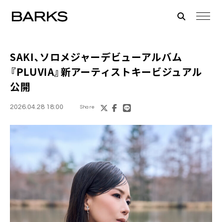
SAKI、ソロメジャーデビューアルバム
『PLUVIA』新アーティストキービジュアル
公開
2026.04.28 18:00
Share