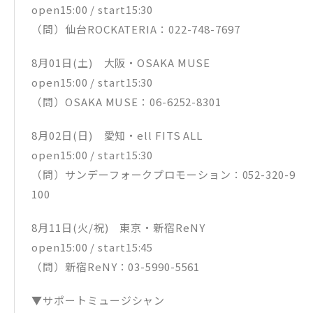
open15:00 / start15:30
（問）仙台ROCKATERIA：022-748-7697
8月01日(土) 大阪・OSAKA MUSE
open15:00 / start15:30
（問）OSAKA MUSE：06-6252-8301
8月02日(日) 愛知・ell FITS ALL
open15:00 / start15:30
（問）サンデーフォークプロモーション：052-320-9
100
8月11日(火/祝) 東京・新宿ReNY
open15:00 / start15:45
（問）新宿ReNY：03-5990-5561
▼サポートミュージシャン