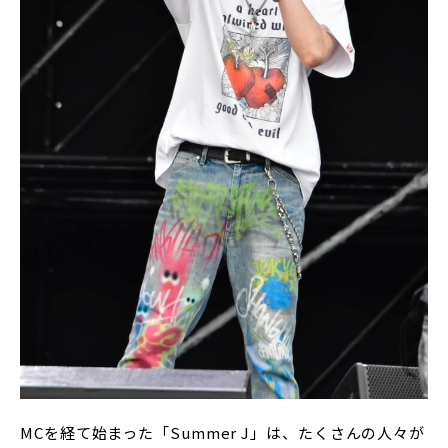
MCを経て始まった「Summer J」は、たくさんの人々が