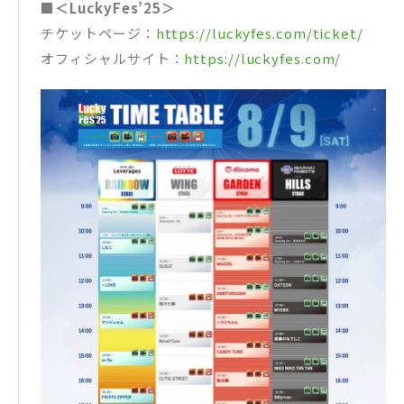
■＜LuckyFes’25＞
チケットページ：
https://luckyfes.com/ticket/
オフィシャルサイト：
https://luckyfes.com/