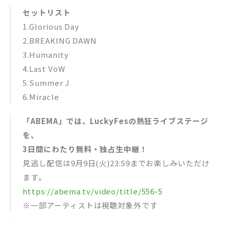
セットリスト
1.Glorious Day
2.BREAKING DAWN
3.Humanity
4.Last VoW
5.Summer J
6.Miracle
「ABEMA」では、LuckyFesの熱狂ライブステージ
を、
3日間にわたり無料・独占生中継！
見逃し配信は9月9日(火)23:59までお楽しみいただけ
ます。
https://abema.tv/video/title/556-5
※一部アーティストは視聴対象外です