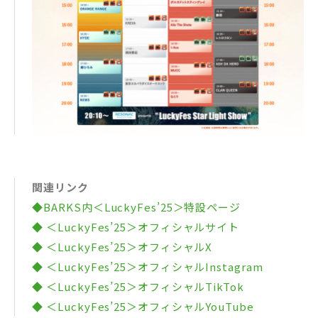
関連リンク
◆BARKS内＜LuckyFes’25＞特設ページ
◆ ＜LuckyFes’25＞オフィシャルサイト
◆ ＜LuckyFes’25＞オフィシャルX
◆ ＜LuckyFes’25＞オフィシャルInstagram
◆ ＜LuckyFes’25＞オフィシャルTikTok
◆ ＜LuckyFes’25＞オフィシャルYouTube