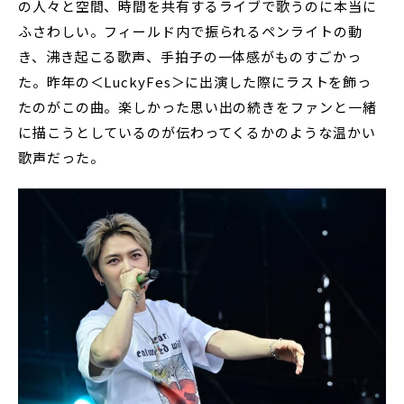
の人々と空間、時間を共有するライブで歌うのに本当に
ふさわしい。フィールド内で振られるペンライトの動
き、沸き起こる歌声、手拍子の一体感がものすごかっ
た。昨年の＜LuckyFes＞に出演した際にラストを飾っ
たのがこの曲。楽しかった思い出の続きをファンと一緒
に描こうとしているのが伝わってくるかのような温かい
歌声だった。