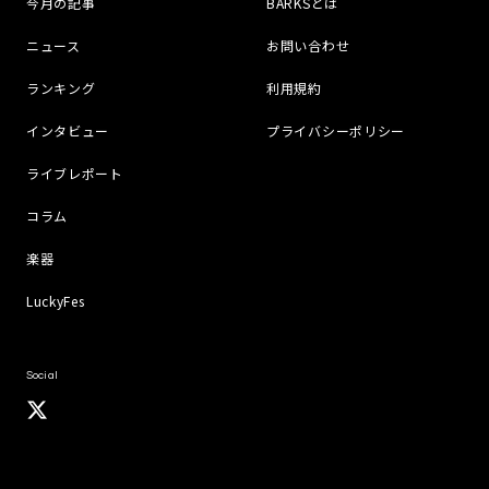
今月の記事
BARKSとは
ニュース
お問い合わせ
ランキング
利用規約
インタビュー
プライバシーポリシー
ライブレポート
コラム
楽器
LuckyFes
Social