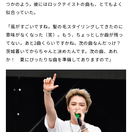
つかのよう。彼にはロックテイストの曲も、とてもよく
似合っていた。
「風がすごいですね。髪の毛スタイリングしてきたのに
意味がなくなった（笑）。もう、ちょっとしか曲が残っ
てない。あと2曲くらいですかね。次の曲なんだっけ？
茨城着いてからちゃんと決めたんです。次の曲、あれ
か！ 夏にぴったりな曲を準備してありますので」