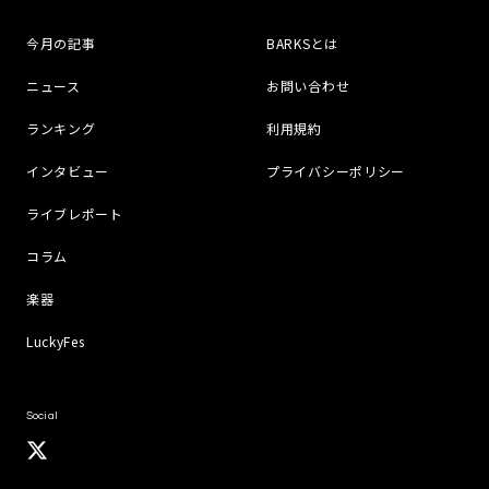
今月の記事
BARKSとは
ニュース
お問い合わせ
ランキング
利用規約
インタビュー
プライバシーポリシー
ライブレポート
コラム
楽器
LuckyFes
Social