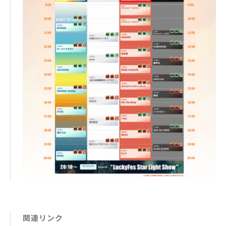
関連リンク