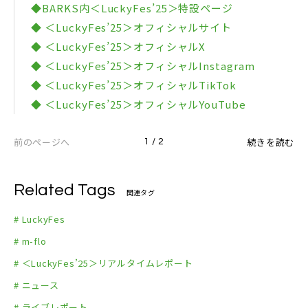
◆BARKS内＜LuckyFes’25＞特設ページ
◆ ＜LuckyFes’25＞オフィシャルサイト
◆ ＜LuckyFes’25＞オフィシャルX
◆ ＜LuckyFes’25＞オフィシャルInstagram
◆ ＜LuckyFes’25＞オフィシャルTikTok
◆ ＜LuckyFes’25＞オフィシャルYouTube
前のページへ
続きを読む
1 / 2
Related Tags
関連タグ
# LuckyFes
# m-flo
# ＜LuckyFes’25＞リアルタイムレポート
# ニュース
# ライブレポート