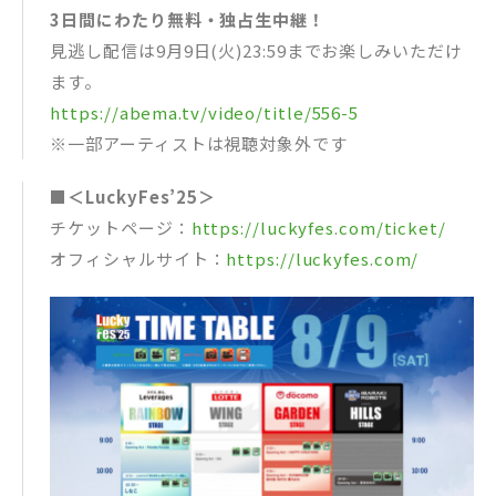
3日間にわたり無料・独占生中継！
見逃し配信は9月9日(火)23:59までお楽しみいただけ
ます。
https://abema.tv/video/title/556-5
※一部アーティストは視聴対象外です
■＜LuckyFes’25＞
チケットページ：
https://luckyfes.com/ticket/
オフィシャルサイト：
https://luckyfes.com/