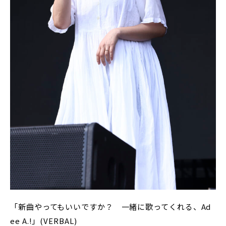
「新曲やってもいいですか？ 一緒に歌ってくれる、Ad
ee A.!」(VERBAL)