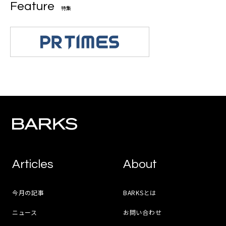
Feature
特集
Articles
About
今月の記事
BARKSとは
ニュース
お問い合わせ