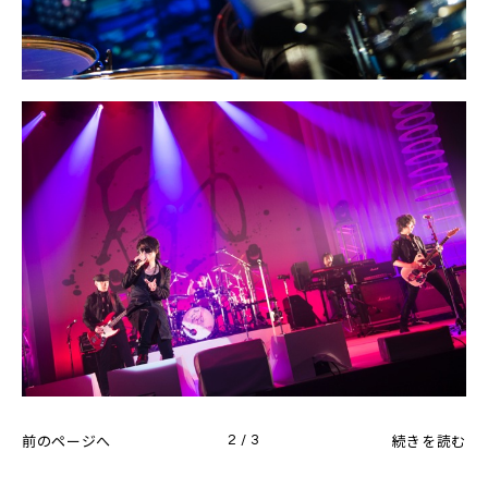
前のページへ
続きを読む
2 / 3