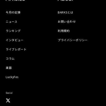
今月の記事
BARKSとは
ニュース
お問い合わせ
ランキング
利用規約
インタビュー
プライバシーポリシー
ライブレポート
コラム
楽器
LuckyFes
Social