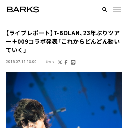
【ライブレポート】
T-BOLAN
、23年ぶりツア
ー＋009コラボ発表「これからどんどん動い
ていく」
2018.07.11 10:00
Share