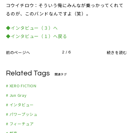
コウイチロウ：そういう俺にみんなが乗っかってくれて
るのが、このバンドなんですよ（笑）。
◆インタビュー（３）へ
◆インタビュー（１）へ戻る
前のページへ
続きを読む
2 / 6
Related Tags
関連タグ
# XERO FICTION
# Jun Gray
# インタビュー
# パワープッシュ
# フィーチュア