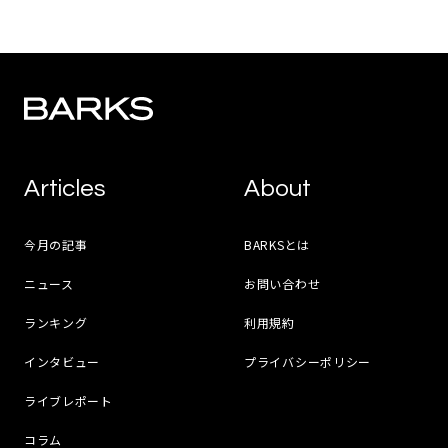
Articles
About
今月の記事
BARKSとは
ニュース
お問い合わせ
ランキング
利用規約
インタビュー
プライバシーポリシー
ライブレポート
コラム