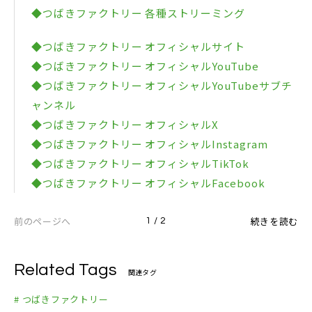
◆つばきファクトリー 各種ストリーミング
◆つばきファクトリー オフィシャルサイト
◆つばきファクトリー オフィシャルYouTube
◆つばきファクトリー オフィシャルYouTubeサブチ
ャンネル
◆つばきファクトリー オフィシャルX
◆つばきファクトリー オフィシャルInstagram
◆つばきファクトリー オフィシャルTikTok
◆つばきファクトリー オフィシャルFacebook
前のページへ
続きを読む
1 / 2
Related Tags
関連タグ
# つばきファクトリー