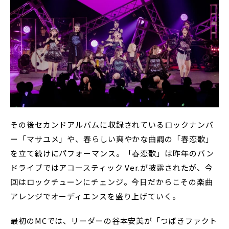
その後セカンドアルバムに収録されているロックナンバ
ー「マサユメ」や、春らしい爽やかな曲調の「春恋歌」
を立て続けにパフォーマンス。「春恋歌」は昨年のバン
ドライブではアコースティック Ver.が披露されたが、今
回はロックチューンにチェンジ。今日だからこその楽曲
アレンジでオーディエンスを盛り上げていく。
最初のMCでは、リーダーの谷本安美が「つばきファクト