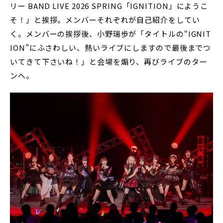
リー BAND LIVE 2026 SPRING「IGNITION」にようこ
そ！」と挨拶。メンバーそれぞれが自己紹介をしてい
く。メンバーの挨拶後、小野瑞歩が「タイトルの“IGNIT
ION”にふさわしい、熱いライブにしますので最後までつ
いてきて下さいね！」と会場を煽り、再びライブのター
ンへ。