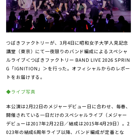
つばきファクトリーが、3月4日に昭和女子大学人見記念
講堂（東京）にて一夜限りのバンド編成によるスペシャ
ルライブ＜つばきファクトリー BAND LIVE 2026 SPRIN
G「IGNITION」＞を行った。オフィシャルからのレポー
トをお届けする。
◆ライブ写真
本公演は2月22日のメジャーデビュー日に合わせ、毎春、
開催されている一日だけのスペシャルライブ（メジャー
デビューは2017年2月22日／結成は2015年4月29日）。2
023年の結成6周年ライブ以降、バンド編成が定番とな