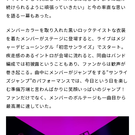
続けられるように頑張っていきたい」と今の率直な思い
を語る一幕もあった。
メンバーカラーを取り入れた黒いロックテイストな衣装
を着たメンバーがステージに登場すると、ライブはメジ
ャーデビューシングル「初恋サンライズ」でスタート。
疾走感のあるイントロが会場に流れると、同曲はバンド
編成では初披露ということもあり、ファンからは歓声が
巻き起こる。曲中にメンバーがジャンプをする“サンライ
ズジャンプ”のパフォーマンスでは、今日という日を楽し
む準備万端と言わんばかりに笑顔いっぱいのジャンプ！
ファンだけでなく、メンバーのボルテージも一曲目から
最高潮に達していた。