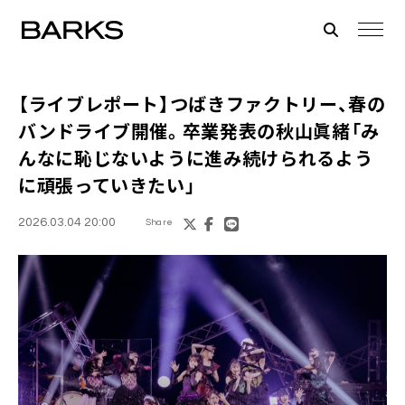
【ライブレポート】つばきファクトリー、春の
バンドライブ開催。卒業発表の秋山眞緒「み
んなに恥じないように進み続けられるよう
に頑張っていきたい」
2026.03.04 20:00
Share