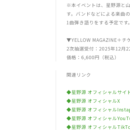
※本イベントは、星野源と
す。バンドなどによる楽曲
1曲弾き語りをする予定です
▼YELLOW MAGAZINE
2次抽選受付：2025年12月22
価格：6,600円（税込）
関連リンク
◆星野源 オフィシャルサイ
◆星野源 オフィシャルX
◆星野源 オフィシャルInstag
◆星野源 オフィシャルYouT
◆星野源 オフィシャルTikT