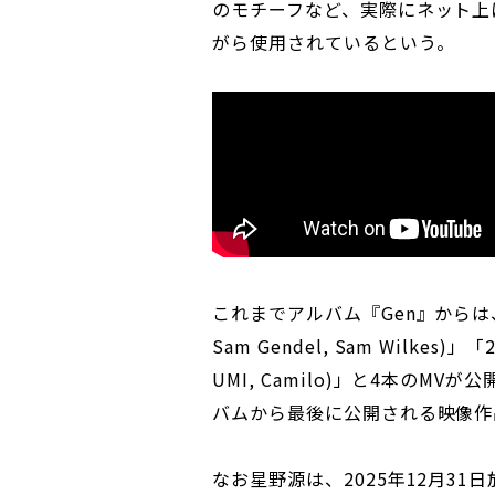
のモチーフなど、実際にネット上
がら使用されているという。
これまでアルバム『Gen』からは、「Star
Sam Gendel, Sam Wilkes)」「2 
UMI, Camilo)」と4本のMV
バムから最後に公開される映像作
なお星野源は、2025年12月31