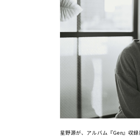
星野源が、アルバム『Gen』収録楽