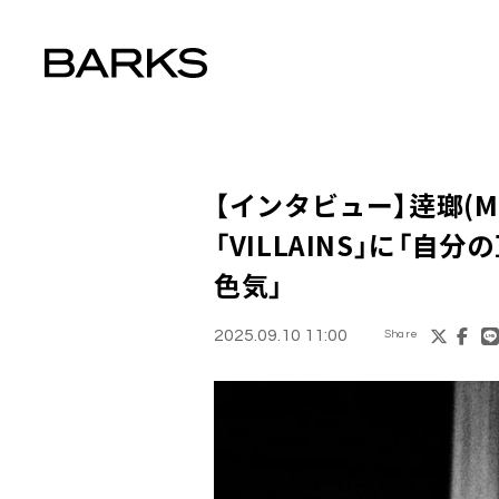
【インタビュー】逹瑯(M
「VILLAINS」に「
色気」
2025.09.10 11:00
Share