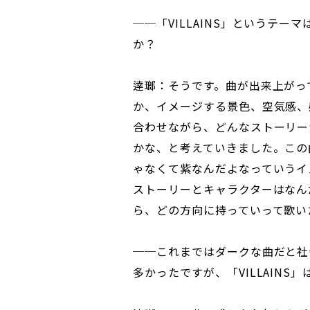
──「VILLAINS」というテ
か？
逹瑯：そうです。曲が出来上がっ
か、イメージする景色、空気感、
合わせながら、どんなストーリー
かな、と考えていきました。この
ゃなくて紫なんだよなっていうイ
ストーリーとキャラクターはなん
ら、どの方向に持っていって歌い
──これまではダークな曲だと社
多かったですが、「VILLAIN