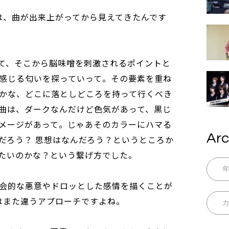
ーマは、曲が出来上がってから見えてきたんです
て、そこから脳味噌を刺激されるポイントと
感じる匂いを探っていって。その要素を重ね
かな、どこに落としどころを持って行くべき
曲は、ダークなんだけど色気があって、黒じ
メージがあって。じゃあそのカラーにハマる
Arc
だろう？ 思想はなんだろう？というところか
たいのかな？という繋げ方でした。
会的な悪意やドロッとした感情を描くことが
S」はまた違うアプローチですよね。