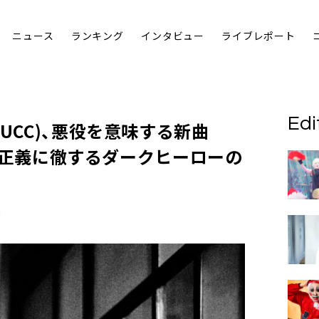
ニュース
ランキング
インタビュー
ライブレポート
Edi
UCC)、悪役を意味する新曲
自分の正義に徹するダークヒーローの