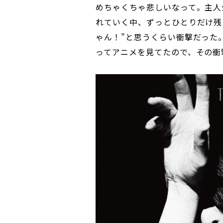
めちゃくちゃ悲しいなって。主人
れていく中、ずっとひとりだけ残
ゃん！”と思うくらい衝撃だった
ってアニメを見てたので、その衝