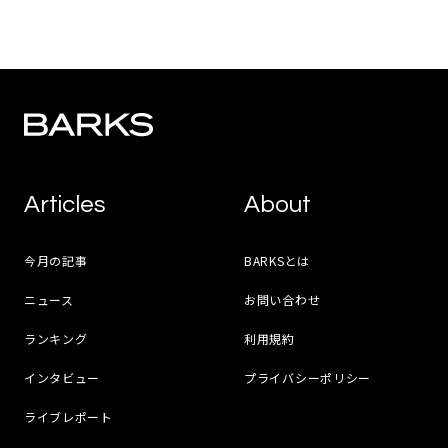
Articles
About
今月の記事
BARKSとは
ニュース
お問い合わせ
ランキング
利用規約
インタビュー
プライバシーポリシー
ライブレポート