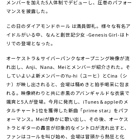
メンバーを加えた5人体制でデビューし、圧巻のパフォー
マンスを披露した。
この日のダイアモンドホール は満員御礼。様々な有名ア
イドルがいる中、なんと創世記少女 -Genesis Girl-はト
リでの登場となった。
オーケストラ＆サイバーパンクなオープニング映像が流
れ出し、Anji、Nana、Meiとメンバーが紹介された。そ
していよいよ新メンバーのYu-hi（ユーヒ）とCina（シ
ナ）が映し出されると、会場は騒めきと拍手喝采に包ま
れる。映像終わりと共に赤黒のアバンギャルドな衣装で
颯爽と5人が登場。今月に発売し、iTunes＆appleのメ
タルチャート1位を獲得した新曲「prime star」をパフ
ォーマンス。Meiが静かに歌い出し、その後、オーケス
トラとギターの轟音が印象的なイントロが流れ出すと、
ファンはコールを叫び始め、会場は冒頭から熱狂と化