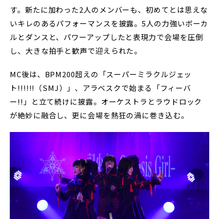
す。新たに加わった2人のメンバーも、初めてとは思えな
いキレのあるパフォーマンスを披露。5人の力強いボーカ
ルとダンスと、パワーアップしたと表現力で会場を圧倒
し、大きな拍手と歓声で迎えられた。
MC後は、BPM200超えの「スーパーミラクルジェッ
ト!!!!!!（SMJ）」、アラベスクで始まる「フィーバ
ー!!」と立て続けに披露。オーケストラとラウドロック
が絶妙に融合し、更に会場を熱狂の渦に巻き込む。