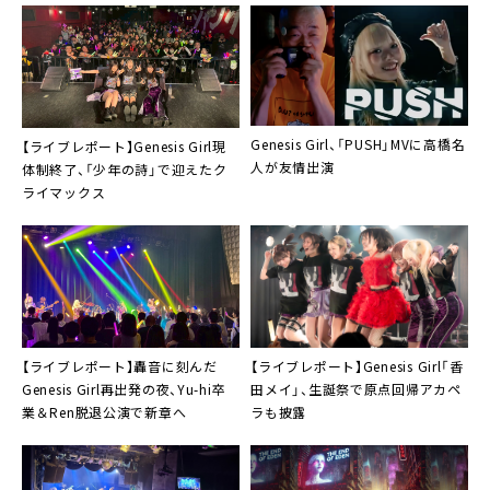
Genesis Girl、「PUSH」MVに高橋名
【ライブレポート】Genesis Girl現
人が友情出演
体制終了、「少年の詩」で迎えたク
ライマックス
【ライブレポート】轟音に刻んだ
【ライブレポート】Genesis Girl「香
Genesis Girl再出発の夜、Yu-hi卒
田メイ」、生誕祭で原点回帰アカペ
業＆Ren脱退公演で新章へ
ラも披露