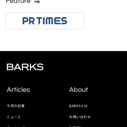
Feature
特集
Articles
About
今月の記事
BARKSとは
ニュース
お問い合わせ