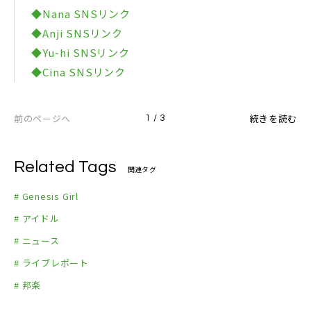
◆Nana SNSリンク
◆Anji SNSリンク
◆Yu-hi SNSリンク
◆Cina SNSリンク
前のページへ
続きを読む
1 / 3
Related Tags
関連タグ
# Genesis Girl
# アイドル
# ニュース
# ライブレポート
# 邦楽