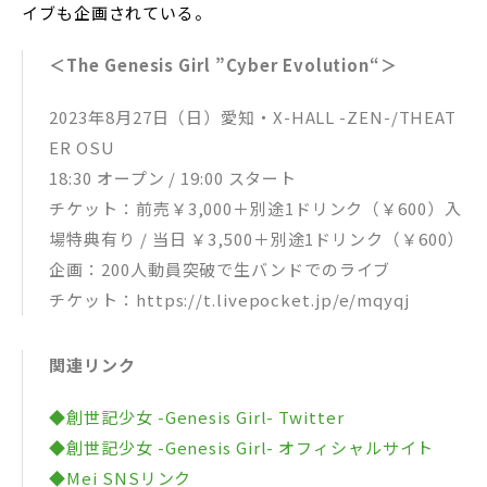
イブも企画されている。
＜The Genesis Girl ”Cyber Evolution“＞
2023年8月27日（日）愛知・X-HALL -ZEN-/THEAT
ER OSU
18:30 オープン / 19:00 スタート
チケット：前売￥3,000＋別途1ドリンク（￥600）入
場特典有り / 当日 ￥3,500＋別途1ドリンク（￥600）
企画：200人動員突破で生バンドでのライブ
チケット：https://t.livepocket.jp/e/mqyqj
関連リンク
◆創世記少女 -Genesis Girl- Twitter
◆創世記少女 -Genesis Girl- オフィシャルサイト
◆Mei SNSリンク