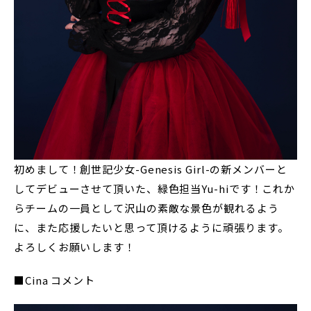
初めまして！創世記少女-Genesis Girl-の新メンバーと
してデビューさせて頂いた、緑色担当Yu-hiです！これか
らチームの一員として沢山の素敵な景色が観れるよう
に、また応援したいと思って頂けるように頑張ります。
よろしくお願いします！
■Cina コメント