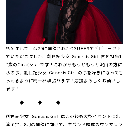
初めまして！4/29に開催されたOSUFESでデビューさせ
ていただきました、創世記少女-Genesis Girl-青色担当1
7歳のCina(シナ)です！これからもっともっと沢山の方に
私の事、創世記少女-Genesis Girl-の事を好きになっても
らえるように精一杯頑張ります！応援よろしくお願いし
ます！
◆ ◆ ◆
創世記少女 -Genesis Girl-はこの後も大型イベントに出
演予定。8月の開催に向けて、生バンド編成のワンマンラ