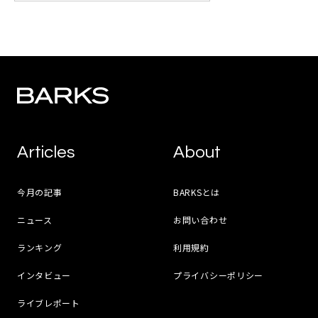
Articles
About
今月の記事
BARKSとは
ニュース
お問い合わせ
ランキング
利用規約
インタビュー
プライバシーポリシー
ライブレポート