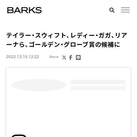
テイラー・スウィフト、レディー・ガガ、リア
ーナら、
ゴールデン・グローブ賞
の候補に
2022.12.15 12:22
Share