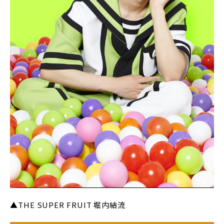
▲THE SUPER FRUIT 堀内結流