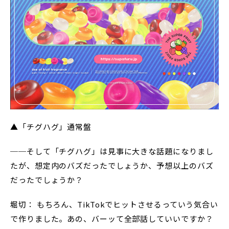
▲「チグハグ」通常盤
──そして「チグハグ」は見事に大きな話題になりまし
たが、想定内のバズだったでしょうか、予想以上のバズ
だったでしょうか？
堀切： もちろん、TikTokでヒットさせるっていう気合い
で作りました。あの、バーッて全部話していいですか？