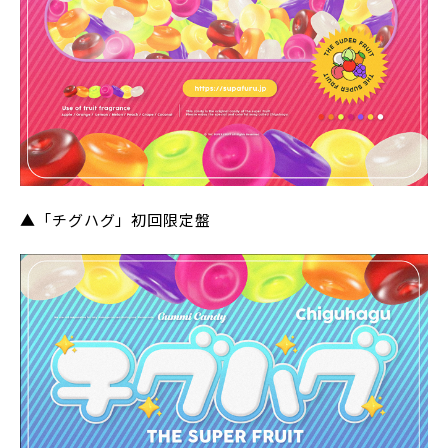
▲「チグハグ」初回限定盤