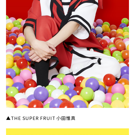
▲THE SUPER FRUIT 小田惟真