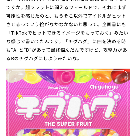
ですか。超フラットに闘えるフィールドで、それにまず
可能性を感じたのと、もうそこ以外でアイドルがヒット
させるっていう絵がなかなかないと思って。企画書にも
「TikTokでヒットできるイメージをもっておく」みたい
な感じで書いてたんです。「チグハグ」に曲を決める時
も“A”と”B”があって最終悩んだんですけど、攻撃力があ
るBのチグハグにしようみたいな。