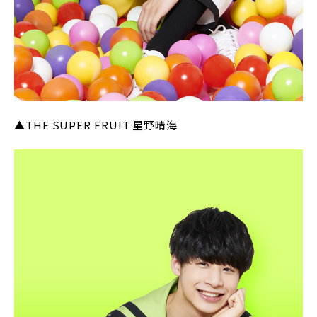
▲THE SUPER FRUIT 星野晴海