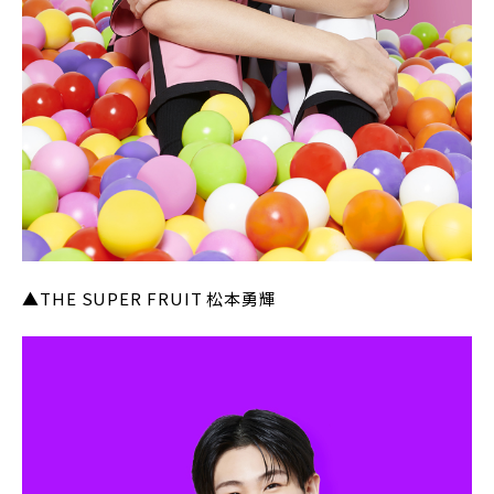
▲THE SUPER FRUIT 松本勇輝