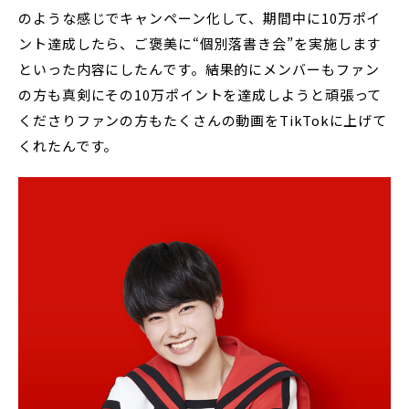
のような感じでキャンペーン化して、期間中に10万ポイ
ント達成したら、ご褒美に“個別落書き会”を実施します
といった内容にしたんです。結果的にメンバーもファン
の方も真剣にその10万ポイントを達成しようと頑張って
くださりファンの方もたくさんの動画をTikTokに上げて
くれたんです。