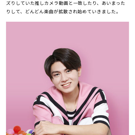
ズりしていた推しカメラ動画と一致したり、あいまった
りして、どんどん楽曲が拡散され始めていきました。