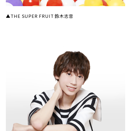
▲THE SUPER FRUIT 鈴木志音