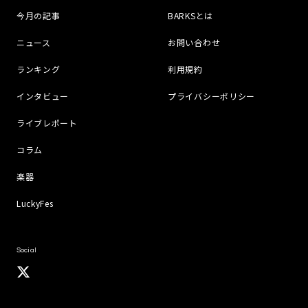
今月の記事
BARKSとは
ニュース
お問い合わせ
ランキング
利用規約
インタビュー
プライバシーポリシー
ライブレポート
コラム
楽器
LuckyFes
Social