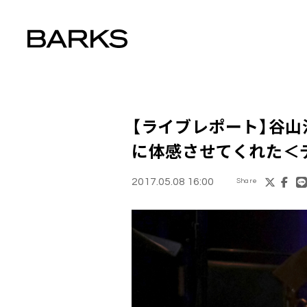
【ライブレポート】
谷山
に体感させてくれた＜
2017.05.08 16:00
Share