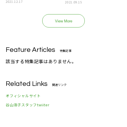
2021.12.17
2021.09.15
View More
Feature Articles
特集記事
該当する特集記事はありません。
Related Links
関連リンク
オフィシャルサイト
谷山浩子スタッフtwiiter