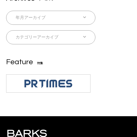
Feature
特集