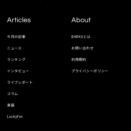
Articles
About
今月の記事
BARKSとは
ニュース
お問い合わせ
ランキング
利用規約
インタビュー
プライバシーポリシー
ライブレポート
コラム
楽器
LuckyFes