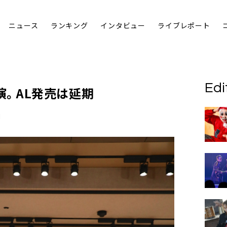
ニュース
ランキング
インタビュー
ライブレポート
Edi
共演。AL発売は延期