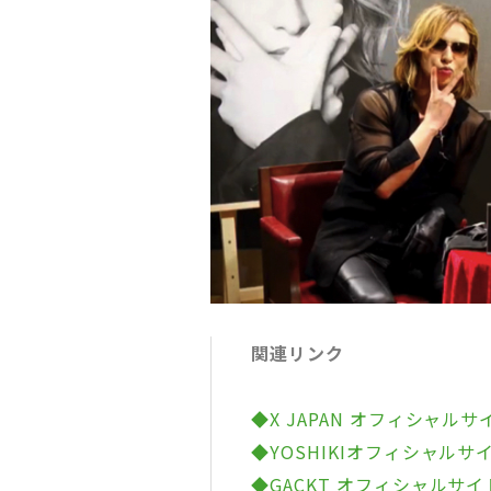
関連リンク
◆X JAPAN オフィシャルサ
◆YOSHIKIオフィシャルサ
◆GACKT オフィシャルサイ