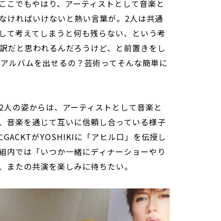
ここでもやはり、アーティストとして音楽と
なければいけないと熱い言葉が。2人は共通
して考えてしまうと何も残らない、という考
言い訳だと思われるんだろうけど、と前置きをし
、アルバムを出せるの？芸術ってそんな簡単に
2人の姿からは、アーティストとして音楽と
、音楽を通じて互いに信頼し合っている様子
ACKTがYOSHIKIに「アヒル口」を伝授し
組内では「いつか一緒にディナーショーやり
、またの共演を楽しみに待ちたい。