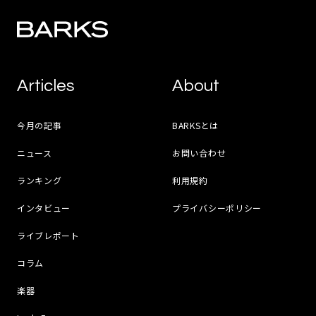
Articles
About
今月の記事
BARKSとは
ニュース
お問い合わせ
ランキング
利用規約
インタビュー
プライバシーポリシー
ライブレポート
コラム
楽器