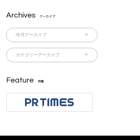
Archives
アーカイブ
Feature
特集