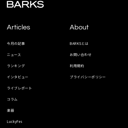
Articles
About
今月の記事
BARKSとは
ニュース
お問い合わせ
ランキング
利用規約
インタビュー
プライバシーポリシー
ライブレポート
コラム
楽器
LuckyFes