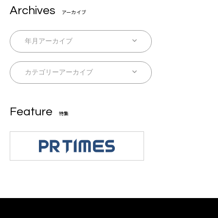
Archives
アーカイブ
Feature
特集