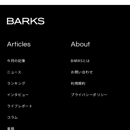
Articles
About
今月の記事
BARKSとは
ニュース
お問い合わせ
ランキング
利用規約
インタビュー
プライバシーポリシー
ライブレポート
コラム
楽器