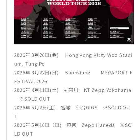
2026年 3月20日(金) Hong Kong Kitty Woo Stadi
um, Tung Po
2026年 3月22日(日) Kaohsiung MEGAPORT F
ESTIVAL 2026
2026年 4月11日(土) 神奈川 KT Zepp Yokohama
※SOLD OUT
2026年 5月2日(土) 宮城 仙台GIGS ※SOLD OU
T
2026年 5月10日（日) 東京 Zepp Haneda ※SO
LD OUT