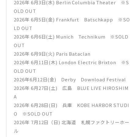
2026年 6月3日(水) Berlin Columbia Theater ※S
OLD OUT
2026年 6月5日(金) Frankfurt Batschkapp ※SO
LD OUT
2026年 6月6日(土) Munich Technikum ※SOLD
OUT
2026年 6月9日(火) Paris Bataclan
2026年 6月11日(木) London Electric Brixton ※S
OLD OUT
2026年6月12日(金) Derby Download Festival
2026年 6月27日(土) 広島 BLUE LIVE HIROSHIM
A
2026年 6月28日(日) 兵庫 KOBE HARBOR STUDI
O ※SOLD OUT
2026年 7月12日（日) 北海道 札幌ファクトリーホー
ル