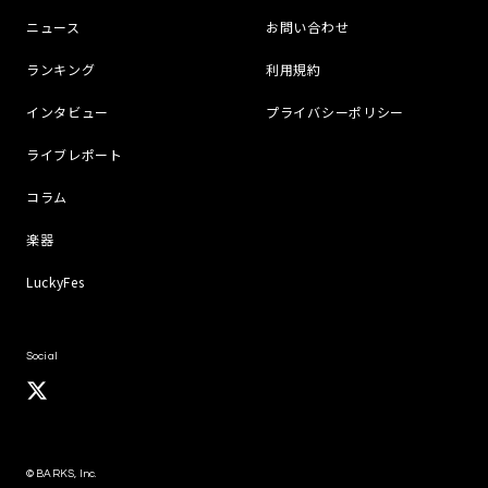
ニュース
お問い合わせ
ランキング
利用規約
インタビュー
プライバシーポリシー
ライブレポート
コラム
楽器
LuckyFes
Social
© BARKS, Inc.