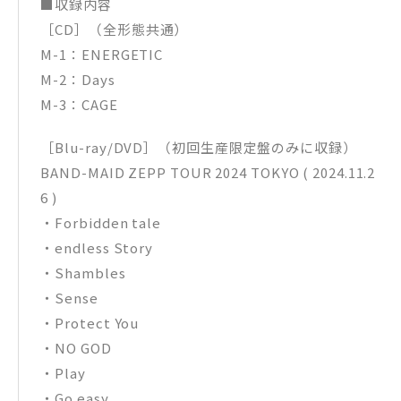
■収録内容
［CD］（全形態共通）
M-1：ENERGETIC
M-2：Days
M-3：CAGE
［Blu-ray/DVD］（初回生産限定盤のみに収録）
BAND-MAID ZEPP TOUR 2024 TOKYO ( 2024.11.2
6 )
・Forbidden tale
・endless Story
・Shambles
・Sense
・Protect You
・NO GOD
・Play
・Go easy