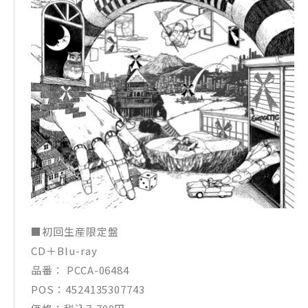
■初回生産限定盤
CD＋Blu-ray
品番： PCCA-06484
POS：4524135307743