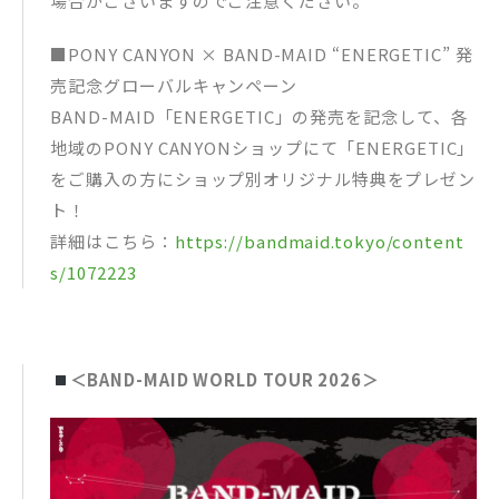
場合がございますのでご注意ください。
■PONY CANYON × BAND-MAID “ENERGETIC” 発
売記念グローバルキャンペーン
BAND-MAID「ENERGETIC」の発売を記念して、各
地域のPONY CANYONショップにて「ENERGETIC」
をご購入の方にショップ別オリジナル特典をプレゼン
ト！
詳細はこちら：
https://bandmaid.tokyo/content
s/1072223
＜BAND-MAID WORLD TOUR 2026＞