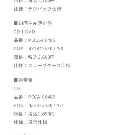
価格：税込7,700円
仕様：デジパック仕様
■初回生産限定盤
CD＋DVD
品番：PCCA-06485
POS：4524135307750
価格：税込6,600円
仕様：スリーブケース仕様
■通常盤
CD
品番：PCCA-06486
POS：4524135307767
価格：税込1,650円
仕様：通常仕様