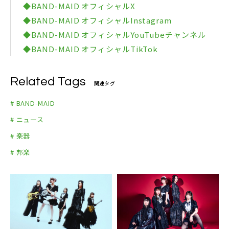
◆BAND-MAID オフィシャルX
◆BAND-MAID オフィシャルInstagram
◆BAND-MAID オフィシャルYouTubeチャンネル
◆BAND-MAID オフィシャルTikTok
Related Tags
関連タグ
# BAND-MAID
# ニュース
# 楽器
# 邦楽