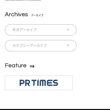
Archives
アーカイブ
Feature
特集