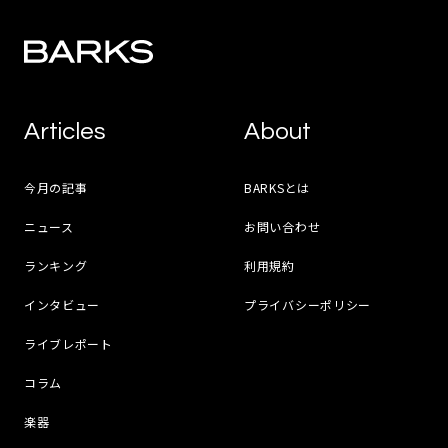
Articles
About
今月の記事
BARKSとは
ニュース
お問い合わせ
ランキング
利用規約
インタビュー
プライバシーポリシー
ライブレポート
コラム
楽器