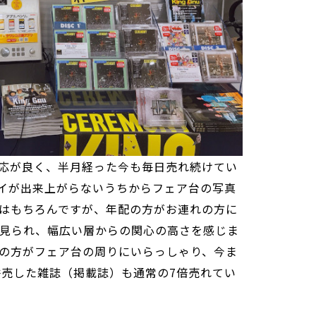
応が良く、半月経った今も毎日売れ続けてい
イが出来上がらないうちからフェア台の写真
はもちろんですが、年配の方がお連れの方に
見られ、幅広い層からの関心の高さを感じま
の方がフェア台の周りにいらっしゃり、今ま
併売した雑誌（掲載誌）も通常の7倍売れてい