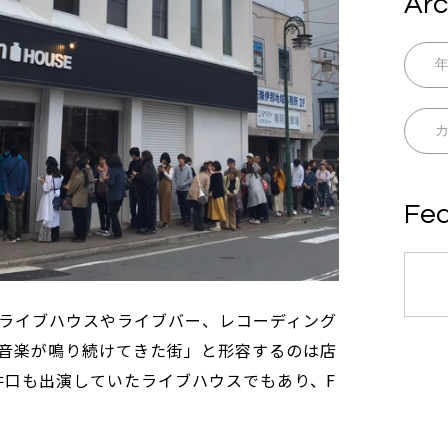
Arc
Fea
ライブハウスやライブバー、レコーディング
音楽が鳴り続けてきた街」と形容するのは店
田や井口も出演していたライブハウスでもあり、F