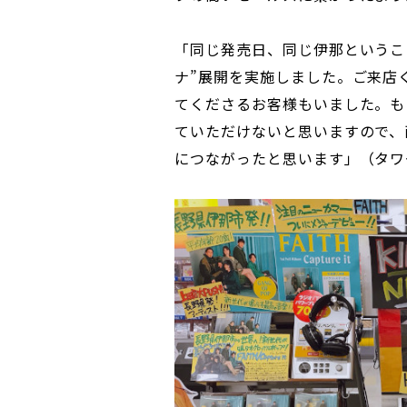
「同じ発売日、同じ伊那というこ
ナ”展開を実施しました。ご来店
てくださるお客様もいました。も
ていただけないと思いますので、
につながったと思います」（タワ