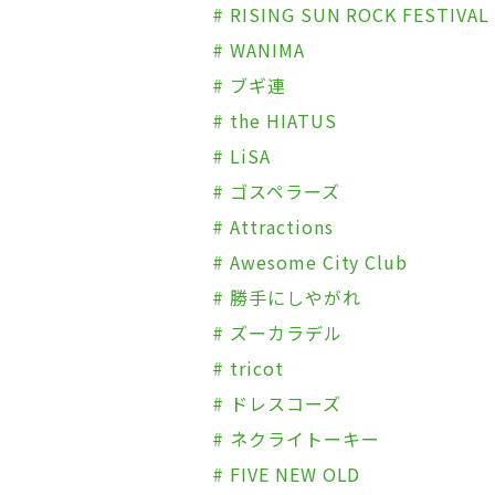
# RISING SUN ROCK FESTIVAL 
# WANIMA
# ブギ連
# the HIATUS
# LiSA
# ゴスペラーズ
# Attractions
# Awesome City Club
# 勝手にしやがれ
# ズーカラデル
# tricot
# ドレスコーズ
# ネクライトーキー
# FIVE NEW OLD