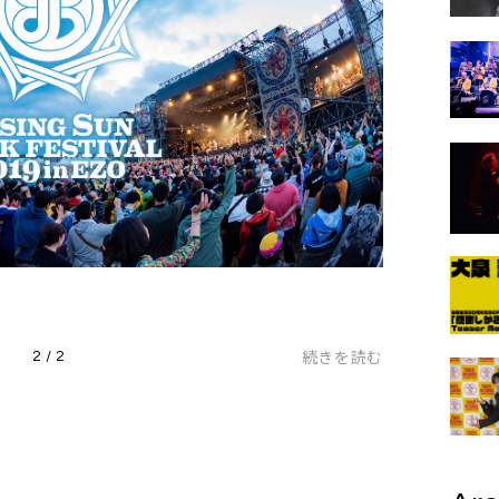
続きを読む
2 / 2