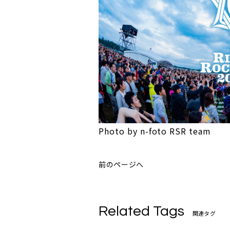
Photo by n-foto RSR team
前のページへ
Related Tags
関連タグ