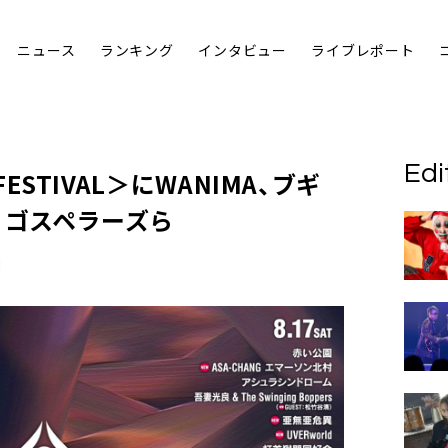
ニュース
ランキング
インタビュー
ライブレポート
Edi
FESTIVAL
＞にWANIMA、ブギ
iSA、ゴスペラーズら