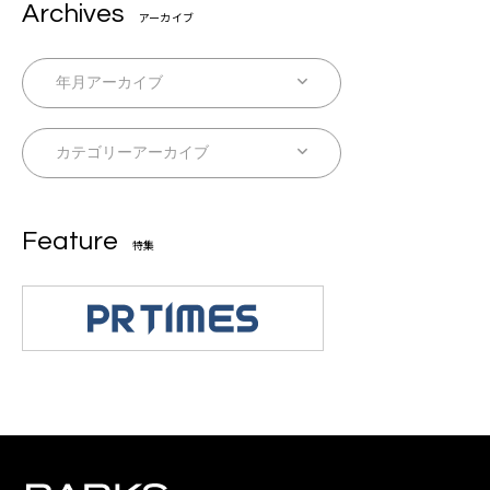
Archives
アーカイブ
Feature
特集