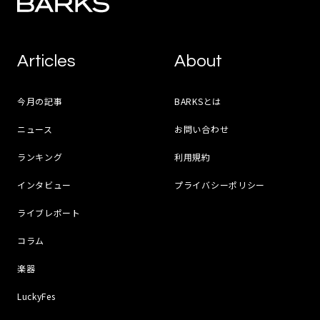
Articles
About
今月の記事
BARKSとは
ニュース
お問い合わせ
ランキング
利用規約
インタビュー
プライバシーポリシー
ライブレポート
コラム
楽器
LuckyFes