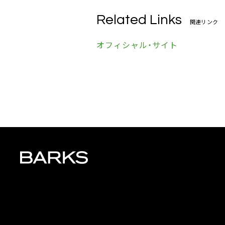
Related Links
関連リンク
オフィシャル・サイト