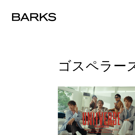
ゴスペラー