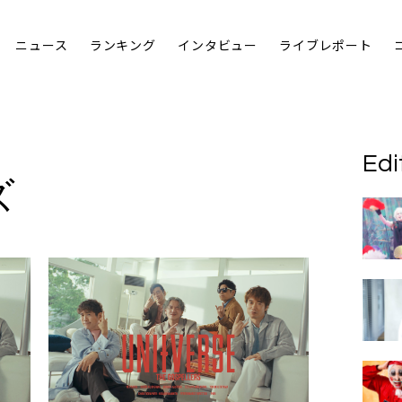
ニュース
ランキング
インタビュー
ライブレポート
Edi
ズ