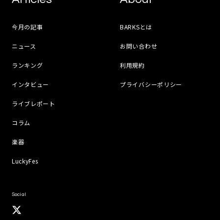
今月の記事
BARKSとは
ニュース
お問い合わせ
ランキング
利用規約
インタビュー
プライバシーポリシー
ライブレポート
コラム
楽器
LuckyFes
Social