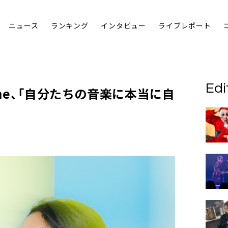
ニュース
ランキング
インタビュー
ライブレポート
Edi
 me、「自分たちの音楽に本当に自