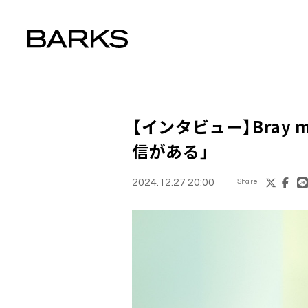
【インタビュー】Bray
信がある」
2024.12.27 20:00
Share