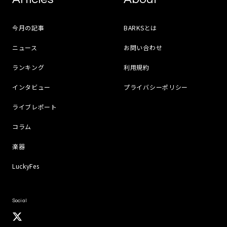
今月の記事
BARKSとは
ニュース
お問い合わせ
ランキング
利用規約
インタビュー
プライバシーポリシー
ライブレポート
コラム
楽器
LuckyFes
Social