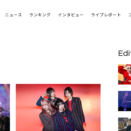
ニュース
ランキング
インタビュー
ライブレポート
Edi