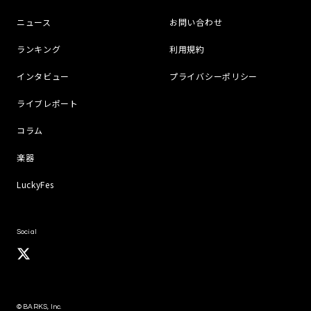
ニュース
お問い合わせ
ランキング
利用規約
インタビュー
プライバシーポリシー
ライブレポート
コラム
楽器
LuckyFes
Social
© BARKS, Inc.