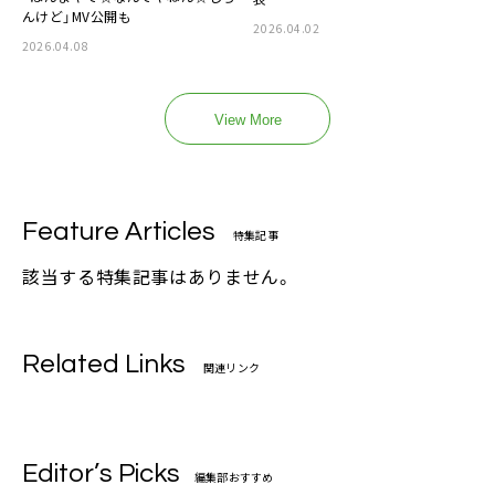
んけど」MV公開も
2026.04.02
2026.04.08
View More
Feature Articles
特集記事
該当する特集記事はありません。
Related Links
関連リンク
Editor’s Picks
編集部おすすめ