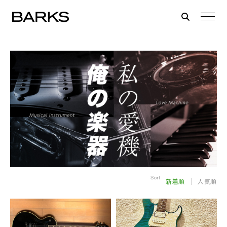
Sort
新着順
人気順