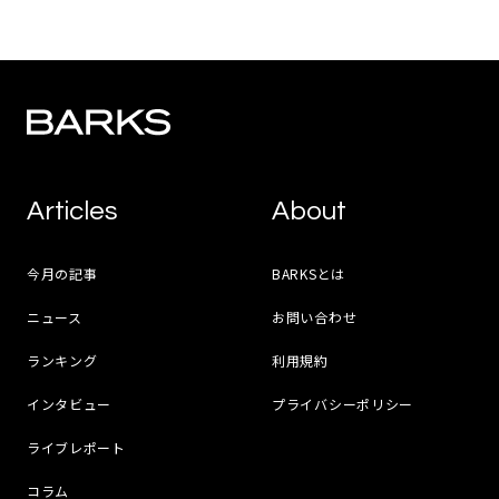
Articles
About
今月の記事
BARKSとは
ニュース
お問い合わせ
ランキング
利用規約
インタビュー
プライバシーポリシー
ライブレポート
コラム