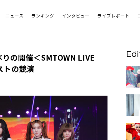
ニュース
ランキング
インタビュー
ライブレポート
Edi
りの開催＜SMTOWN LIVE
ィストの競演