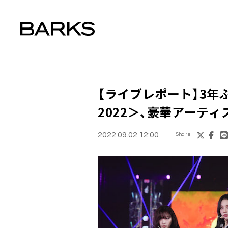
【ライブレポート】3年ぶ
2022＞、豪華アーテ
2022.09.02 12:00
Share