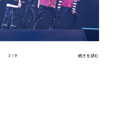
続きを読む
2 / 9