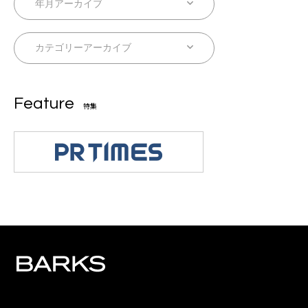
Feature
特集