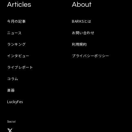
Articles
About
今月の記事
BARKSとは
ニュース
お問い合わせ
ランキング
利用規約
インタビュー
プライバシーポリシー
ライブレポート
コラム
楽器
LuckyFes
Social