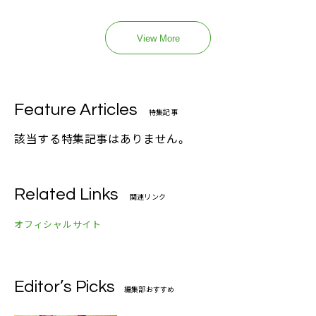
View More
Feature Articles
特集記事
該当する特集記事はありません。
Related Links
関連リンク
オフィシャルサイト
Editor’s Picks
編集部おすすめ