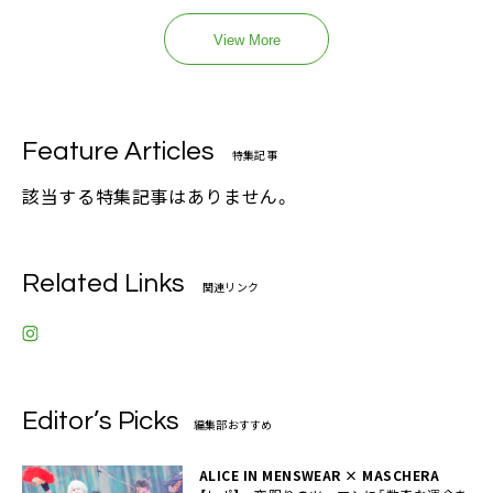
View More
Feature Articles
特集記事
該当する特集記事はありません。
Related Links
関連リンク
Editor’s Picks
編集部おすすめ
ALICE IN MENSWEAR × MASCHERA