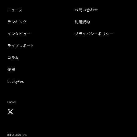
ニュース
お問い合わせ
ランキング
利用規約
インタビュー
プライバシーポリシー
ライブレポート
コラム
楽器
LuckyFes
Social
© BARKS, Inc.