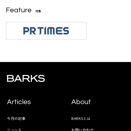
Feature
特集
Articles
About
今月の記事
BARKSとは
ニュース
お問い合わせ