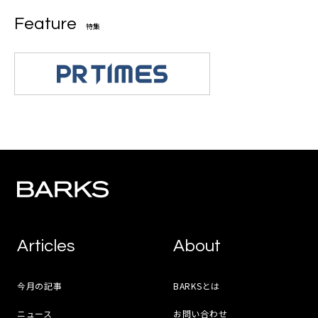
Feature
特集
Articles
About
今月の記事
BARKSとは
ニュース
お問い合わせ