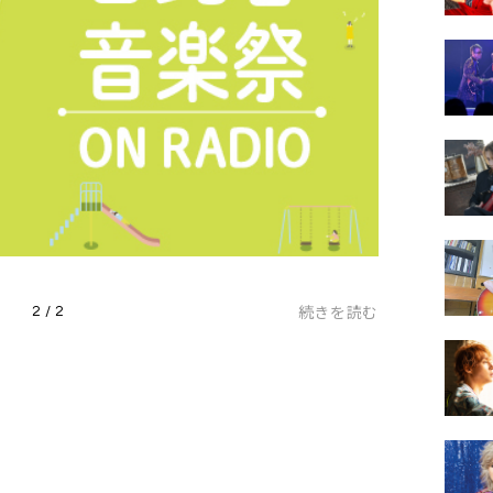
続きを読む
2 / 2