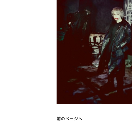
前のページへ