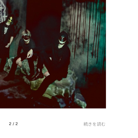
続きを読む
2 / 2