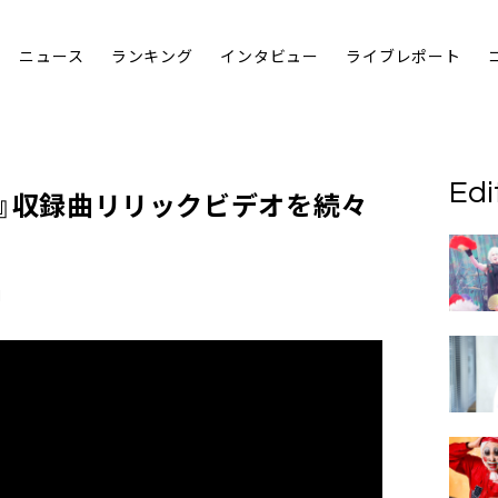
ニュース
ランキング
インタビュー
ライブレポート
Edi
TI』収録曲リリックビデオを続々