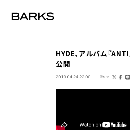
HYDE
、アルバム『AN
公開
2019.04.24 22:00
Share